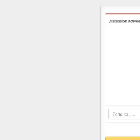
Discussion activé