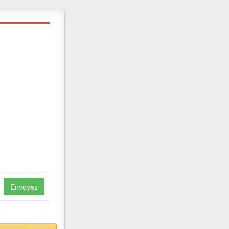
Envoyez